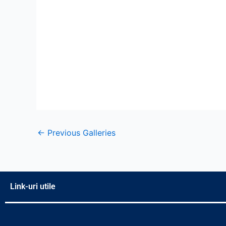
←
Previous Galleries
Link-uri utile