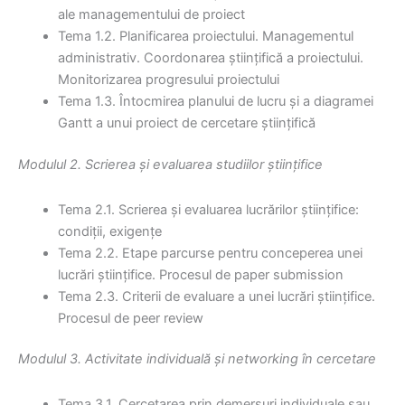
ale managementului de proiect
Tema 1.2. Planificarea proiectului. Managementul
administrativ. Coordonarea științifică a proiectului.
Monitorizarea progresului proiectului
Tema 1.3. Întocmirea planului de lucru și a diagramei
Gantt a unui proiect de cercetare științifică
Modulul 2. Scrierea și evaluarea studiilor științifice
Tema 2.1. Scrierea și evaluarea lucrărilor științifice:
condiții, exigențe
Tema 2.2. Etape parcurse pentru conceperea unei
lucrări științifice. Procesul de paper submission
Tema 2.3. Criterii de evaluare a unei lucrări științifice.
Procesul de peer review
Modulul 3. Activitate individuală și networking în cercetare
Tema 3.1. Cercetarea prin demersuri individuale sau