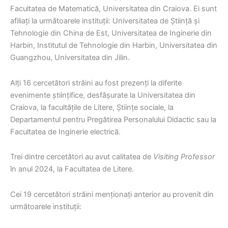
Facultatea de Matematică, Universitatea din Craiova. Ei sunt
afiliați la următoarele instituții: Universitatea de Știință și
Tehnologie din China de Est, Universitatea de Inginerie din
Harbin, Institutul de Tehnologie din Harbin, Universitatea din
Guangzhou, Universitatea din Jilin.
Alți 16 cercetători străini au fost prezenți la diferite
evenimente științifice, desfășurate la Universitatea din
Craiova, la facultățile de Litere, Științe sociale, la
Departamentul pentru Pregătirea Personalului Didactic sau la
Facultatea de Inginerie electrică.
Trei dintre cercetători au avut calitatea de
Visiting Professor
în anul 2024, la Facultatea de Litere.
Cei 19 cercetători străini menționați anterior au provenit din
următoarele instituții: