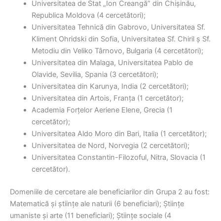
Universitatea de Stat „Ion Creangă” din Chișinău,
Republica Moldova (4 cercetători);
Universitatea Tehnică din Gabrovo, Universitatea Sf.
Kliment Ohridski din Sofia, Universitatea Sf. Chiril ș Sf.
Metodiu din Veliko Târnovo, Bulgaria (4 cercetători);
Universitatea din Malaga, Universitatea Pablo de
Olavide, Sevilia, Spania (3 cercetători);
Universitatea din Karunya, India (2 cercetători);
Universitatea din Artois, Franța (1 cercetător);
Academia Forțelor Aeriene Elene, Grecia (1
cercetător);
Universitatea Aldo Moro din Bari, Italia (1 cercetător);
Universitatea de Nord, Norvegia (2 cercetători);
Universitatea Constantin-Filozoful, Nitra, Slovacia (1
cercetător).
Domeniile de cercetare ale beneficiarilor din Grupa 2 au fost:
Matematică și științe ale naturii (6 beneficiari); Științe
umaniste și arte (11 beneficiari); Științe sociale (4